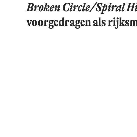
Broken Circle/Spiral Hi
voorgedragen als rijk