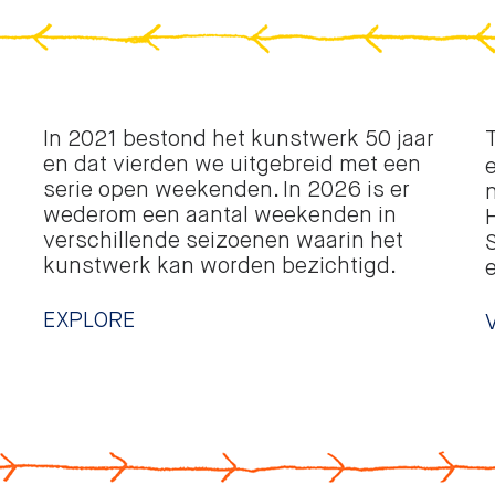
In 2021 bestond het kunstwerk 50 jaar
en dat vierden we uitgebreid met een
serie open weekenden. In 2026 is er
wederom een aantal weekenden in
verschillende seizoenen waarin het
kunstwerk kan worden bezichtigd.
EXPLORE