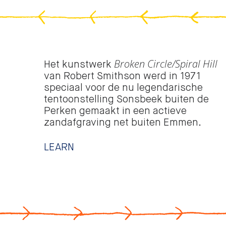
Broken Circle/Spiral Hill
Het kunstwerk
van Robert Smithson werd in 1971
speciaal voor de nu legendarische
tentoonstelling Sonsbeek buiten de
Perken gemaakt in een actieve
zandafgraving net buiten Emmen.
LEARN