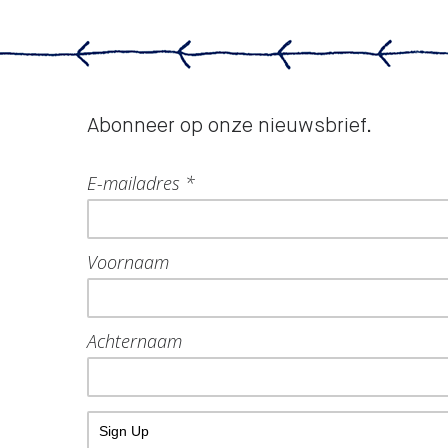
Abonneer op onze nieuwsbrief.
E-mailadres *
Voornaam
Achternaam