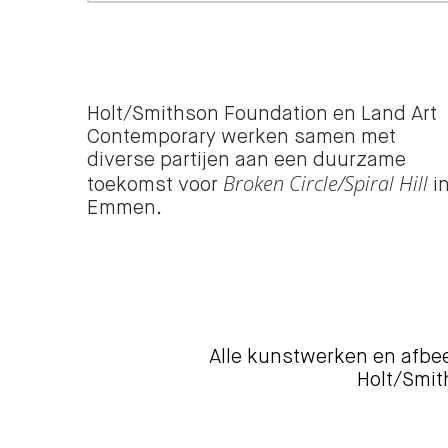
Holt/Smithson Foundation en Land Art
Contemporary werken samen met
diverse partijen aan een duurzame
Broken Circle/Spiral Hill
toekomst voor
i
Emmen.
Alle kunstwerken en afbee
Holt/Smit