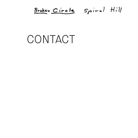
CONTACT