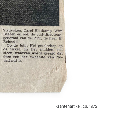
Krantenartikel, ca. 1972